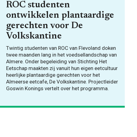
ROC studenten
ontwikkelen plantaardige
gerechten voor De
Volkskantine
Twintig studenten van ROC van Flevoland doken
twee maanden lang in het voedsellandschap van
Almere. Onder begeleiding van Stichting Het
Eetschap maakten zij vanuit hun eigen eetcultuur
heerlijke plantaardige gerechten voor het
Almeerse eetcafe, De Volkskantine. Projectleider
Goswin Konings vertelt over het programma.