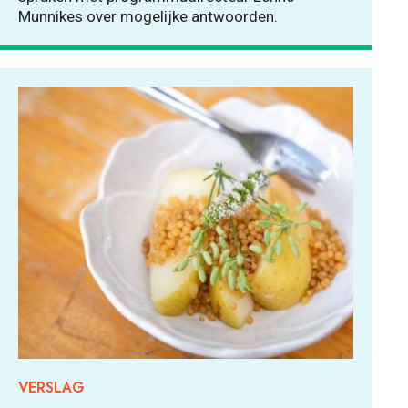
Munnikes over mogelijke antwoorden.
VERSLAG