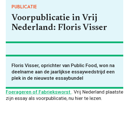
PUBLICATIE
Voorpublicatie in Vrij
Nederland: Floris Visser
Floris Visser, oprichter van Public Food, won na
deelname aan de jaarlijkse essaywedstrijd een
plek in de nieuwste essaybundel
Foerageren of Fabrieksworst
. Vrij Nederland plaatste
zijn essay als voorpublicatie, nu hier te lezen.