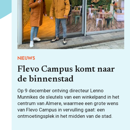
NIEUWS
Flevo Campus komt naar
de binnenstad
Op 9 december ontving directeur Lenno
Munnikes de sleutels van een winkelpand in het
centrum van Almere, waarmee een grote wens
van Flevo Campus in vervulling gaat: een
ontmoetingsplek in het midden van de stad.