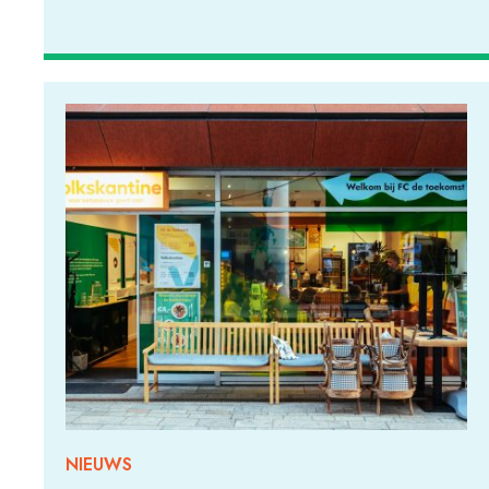
NIEUWS