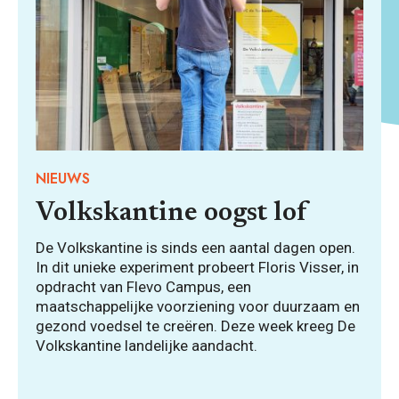
NIEUWS
Volkskantine oogst lof
De Volkskantine is sinds een aantal dagen open.
In dit unieke experiment probeert Floris Visser, in
opdracht van Flevo Campus, een
maatschappelijke voorziening voor duurzaam en
gezond voedsel te creëren. Deze week kreeg De
Volkskantine landelijke aandacht.