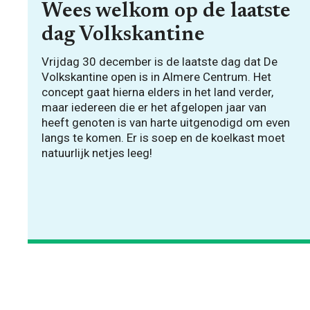
Wees welkom op de laatste
dag Volkskantine
Vrijdag 30 december is de laatste dag dat De
Volkskantine open is in Almere Centrum. Het
concept gaat hierna elders in het land verder,
maar iedereen die er het afgelopen jaar van
heeft genoten is van harte uitgenodigd om even
langs te komen. Er is soep en de koelkast moet
natuurlijk netjes leeg!