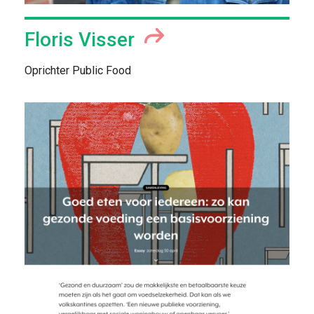
Floris Visser
Oprichter Public Food