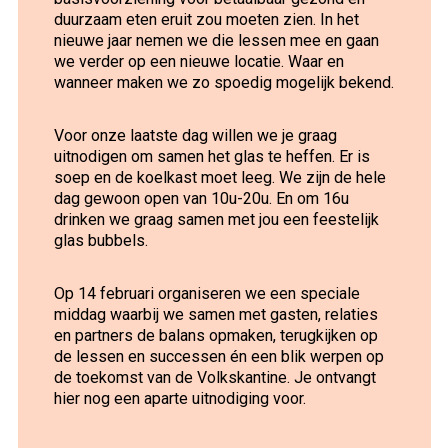
duurzaam eten eruit zou moeten zien. In het
nieuwe jaar nemen we die lessen mee en gaan
we verder op een nieuwe locatie. Waar en
wanneer maken we zo spoedig mogelijk bekend.
Voor onze laatste dag willen we je graag
uitnodigen om samen het glas te heffen. Er is
soep en de koelkast moet leeg. We zijn de hele
dag gewoon open van 10u-20u. En om 16u
drinken we graag samen met jou een feestelijk
glas bubbels.
Op 14 februari organiseren we een speciale
middag waarbij we samen met gasten, relaties
en partners de balans opmaken, terugkijken op
de lessen en successen én een blik werpen op
de toekomst van de Volkskantine. Je ontvangt
hier nog een aparte uitnodiging voor.