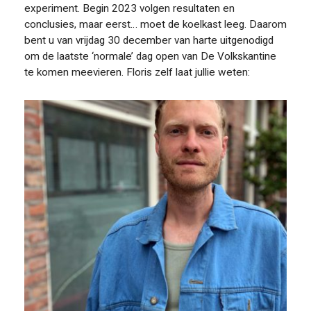
experiment. Begin 2023 volgen resultaten en
conclusies, maar eerst… moet de koelkast leeg. Daarom
bent u van vrijdag 30 december van harte uitgenodigd
om de laatste ‘normale’ dag open van De Volkskantine
te komen meevieren. Floris zelf laat jullie weten: