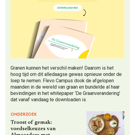
Granen kunnen het verschil maken! Daarom is het
hoog tijd om dit alledaagse gewas opnieuw onder de
loep te nemen. Flevo Campus dook de afgelopen
maanden in de wereld van graan en bundelde al haar
bevindingen in het whitepaper ‘De Graanverandering’
dat vanaf vandaag te downloaden is.
ONDERZOEK
Troost of gemak:
voedselkeuzes van