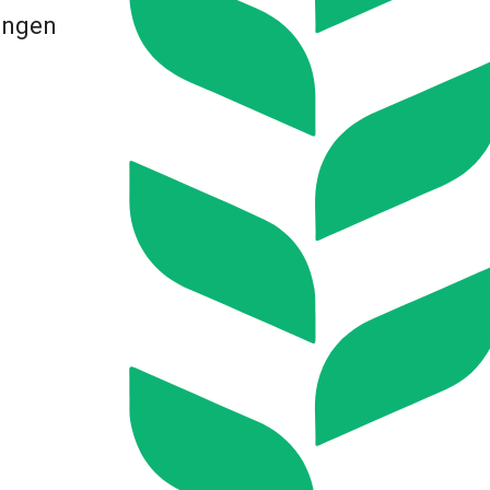
ingen