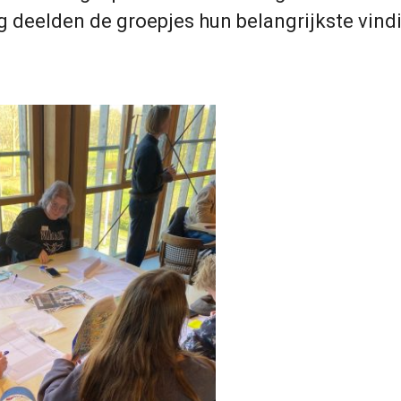
 deelden de groepjes hun belangrijkste vind