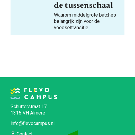
de tussenschaal
Waarom middelgrote batches
belangrijk zijn voor de
voedseltransitie
Schutterstraat 17
1315 VH Almere
info@flevocampus.nl
Contact