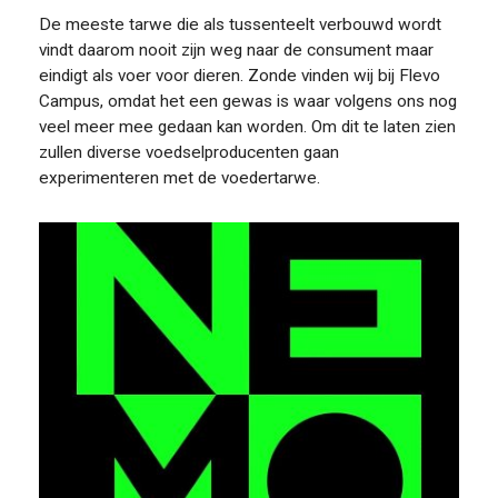
De meeste tarwe die als tussenteelt verbouwd wordt
vindt daarom nooit zijn weg naar de consument maar
eindigt als voer voor dieren. Zonde vinden wij bij Flevo
Campus, omdat het een gewas is waar volgens ons nog
veel meer mee gedaan kan worden. Om dit te laten zien
zullen diverse voedselproducenten gaan
experimenteren met de voedertarwe.