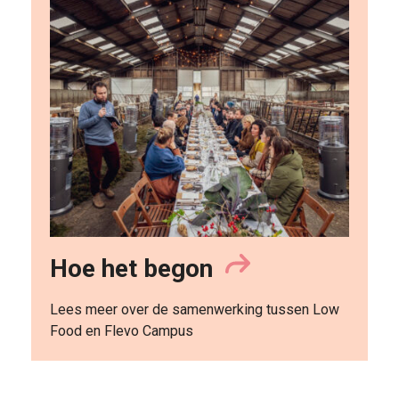
Hoe het begon
Lees meer over de samenwerking tussen Low
Food en Flevo Campus