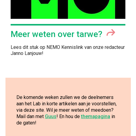
Meer weten over tarwe?
Lees dit stuk op NEMO Kennislink van onze redacteur
Janno Lanjouw!
De komende weken zullen we de deelnemers
aan het Lab in korte artikelen aan je voorstellen,
via deze site. Wil je meer weten of meedoen?
Mail dan met
Guus
! En hou de
themapa
gina
in
de gaten!