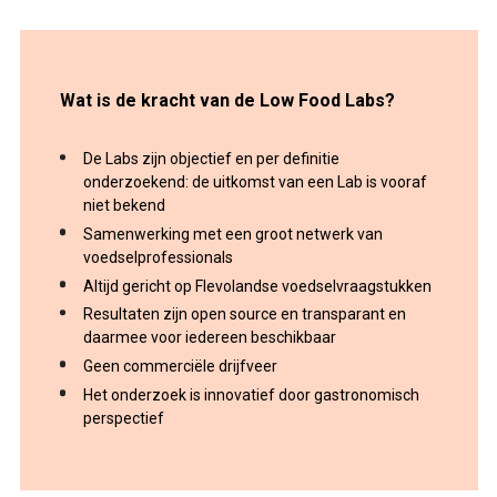
Wat is de kracht van de Low Food Labs?
De Labs zijn objectief en per definitie
onderzoekend: de uitkomst van een Lab is vooraf
niet bekend
Samenwerking met een groot netwerk van
voedselprofessionals
Altijd gericht op Flevolandse voedselvraagstukken
Resultaten zijn open source en transparant en
daarmee voor iedereen beschikbaar
Geen commerciële drijfveer
Het onderzoek is innovatief door gastronomisch
perspectief