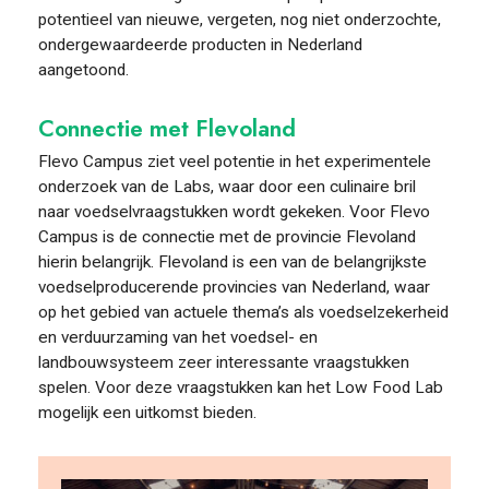
potentieel van nieuwe, vergeten, nog niet onderzochte,
ondergewaardeerde producten in Nederland
aangetoond.
Connectie met Flevoland
Flevo Campus ziet veel potentie in het experimentele
onderzoek van de Labs, waar door een culinaire bril
naar voedselvraagstukken wordt gekeken. Voor Flevo
Campus is de connectie met de provincie Flevoland
hierin belangrijk. Flevoland is een van de belangrijkste
voedselproducerende provincies van Nederland, waar
op het gebied van actuele thema’s als voedselzekerheid
en verduurzaming van het voedsel- en
landbouwsysteem zeer interessante vraagstukken
spelen. Voor deze vraagstukken kan het Low Food Lab
mogelijk een uitkomst bieden.