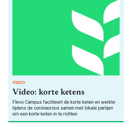
VIDEO
Video: korte ketens
Flevo Campus faciliteert de korte keten en werkte
tijdens de coronacrisis samen met lokale partijen
om een korte keten in te richten.