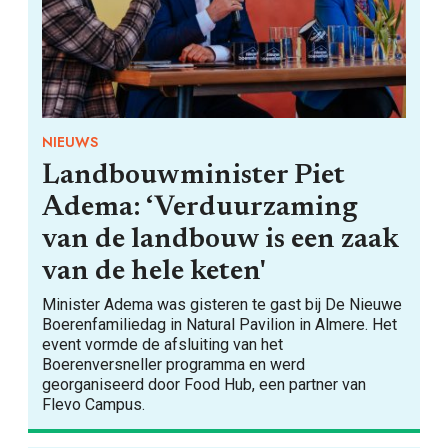
NIEUWS
Landbouwminister Piet
Adema: ‘Verduurzaming
van de landbouw is een zaak
van de hele keten'
Minister Adema was gisteren te gast bij De Nieuwe
Boerenfamiliedag in Natural Pavilion in Almere. Het
event vormde de afsluiting van het
Boerenversneller programma en werd
georganiseerd door Food Hub, een partner van
Flevo Campus.