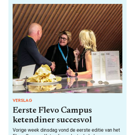
VERSLAG
Eerste Flevo Campus
ketendiner succesvol
Vorige week dinsdag vond de eerste editie van het