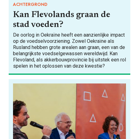
ACHTERGROND
Kan Flevolands graan de
FOOD PIONEERS
stad voeden?
De oorlog in Oekraïne heeft een aanzienlijke impact
op de voedselvoorziening. Zowel Oekraïne als
Rusland hebben grote arealen aan graan, een van de
belangrijkste voedselgewassen wereldwijd. Kan
Flevoland, als akkerbouwprovincie bij uitstek een rol
spelen in het oplossen van deze kwestie?