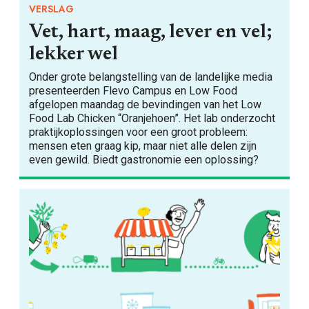
VERSLAG
Vet, hart, maag, lever en vel;
lekker wel
Onder grote belangstelling van de landelijke media
presenteerden Flevo Campus en Low Food
afgelopen maandag de bevindingen van het Low
Food Lab Chicken “Oranjehoen”. Het lab onderzocht
praktijkoplossingen voor een groot probleem:
mensen eten graag kip, maar niet alle delen zijn
even gewild. Biedt gastronomie een oplossing?