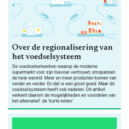
Over de regionalisering van
het voedselsysteem
De voedselnetwerken waarop de moderne
supermarkt voor zijn toevoer vertrouwt, omspannen
de hele wereld. Meer en meer producten komen van
verder en verder. En dat is een groot goed. Maar dit
voedselsysteem heeft ook nadelen. Dit artikel
verkent daarom de mogelijkheden en voordelen van
het alternatief: de ‘korte keten.’