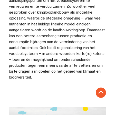
aanknopingspunten om het voedselsysteem te
vernieuwen en te verduurzamen. Zo wordt er veel
gesproken over kringlooplandbouw als mogelijke
oplossing, waarbij de stedelijke omgeving – waar veel
nutriënten in het huidige lineaire model eindigen –
aangesloten wordt op de landbouwkringloop. Daarnaast
kan een betere samenhang tussen productie en
consumptie bijdragen aan de vermindering van het
aantal foodmiles. Ook biedt regionalisering van het
voedselsysteem – in andere woorden: korte(re) ketens
– boeren de mogelijkheid om onderscheidende
producten tegen een meerwaarde af te zetten, en om
bij te dragen aan doelen op het gebied van klimaat en
biodiversiteit.