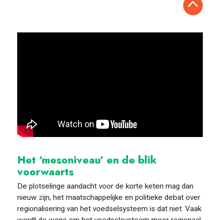
Het ‘mesoniveau’ en de blik
voorwaarts
De plotselinge aandacht voor de korte keten mag dan
nieuw zijn, het maatschappelijke en politieke debat over
regionalisering van het voedselsysteem is dat niet. Vaak