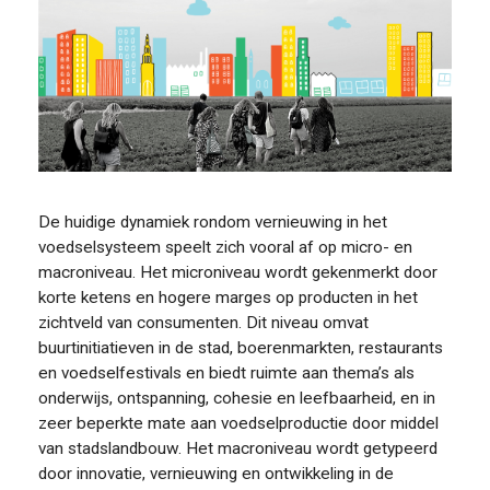
De huidige dynamiek rondom vernieuwing in het
voedselsysteem speelt zich vooral af op micro- en
macroniveau. Het microniveau wordt gekenmerkt door
korte ketens en hogere marges op producten in het
zichtveld van consumenten. Dit niveau omvat
buurtinitiatieven in de stad, boerenmarkten, restaurants
en voedselfestivals en biedt ruimte aan thema’s als
onderwijs, ontspanning, cohesie en leefbaarheid, en in
zeer beperkte mate aan voedselproductie door middel
van stadslandbouw. Het macroniveau wordt getypeerd
door innovatie, vernieuwing en ontwikkeling in de