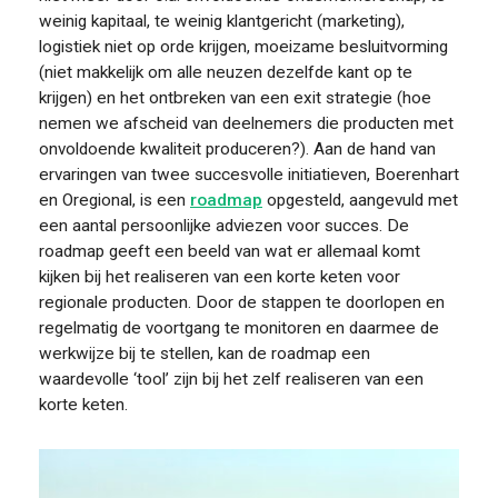
weinig kapitaal, te weinig klantgericht (marketing),
logistiek niet op orde krijgen, moeizame besluitvorming
(niet makkelijk om alle neuzen dezelfde kant op te
krijgen) en het ontbreken van een exit strategie (hoe
nemen we afscheid van deelnemers die producten met
onvoldoende kwaliteit produceren?). Aan de hand van
ervaringen van twee succesvolle initiatieven, Boerenhart
en Oregional, is een
roadmap
opgesteld, aangevuld met
een aantal persoonlijke adviezen voor succes. De
roadmap geeft een beeld van wat er allemaal komt
kijken bij het realiseren van een korte keten voor
regionale producten. Door de stappen te doorlopen en
regelmatig de voortgang te monitoren en daarmee de
werkwijze bij te stellen, kan de roadmap een
waardevolle ‘tool’ zijn bij het zelf realiseren van een
korte keten.