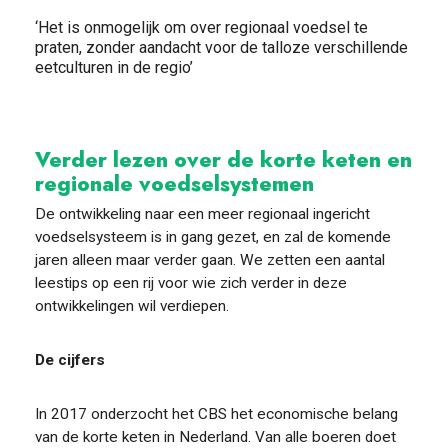
‘Het is onmogelijk om over regionaal voedsel te
praten, zonder aandacht voor de talloze verschillende
eetculturen in de regio’
Verder lezen over de korte keten en
regionale voedselsystemen
De ontwikkeling naar een meer regionaal ingericht
voedselsysteem is in gang gezet, en zal de komende
jaren alleen maar verder gaan. We zetten een aantal
leestips op een rij voor wie zich verder in deze
ontwikkelingen wil verdiepen.
De cijfers
In 2017 onderzocht het CBS het economische belang
van de korte keten in Nederland. Van alle boeren doet