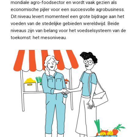
mondiale agro-foodsector en wordt vaak gezien als
economische pijler voor een succesvolle agrobusiness.
Dit niveau levert momenteel een grote bijdrage aan het
voeden van de stedelijke gebieden wereldwijd. Beide
niveaus zijn van belang voor het voedselsysteem van de
toekomst: het mesoniveau.