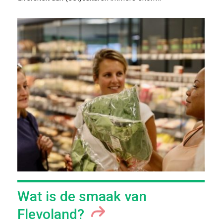
Wat is de smaak van
Flevoland?