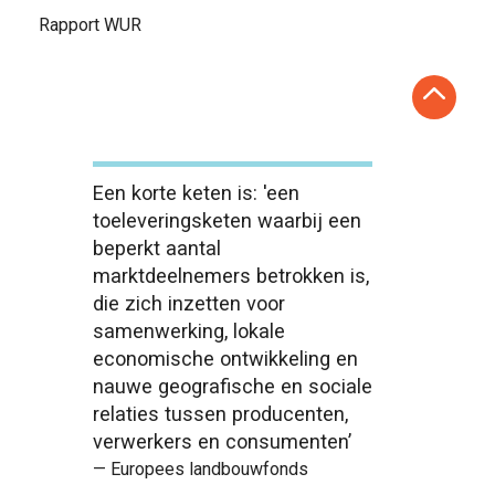
Rapport WUR
Een korte keten is: 'een
toeleveringsketen waarbij een
beperkt aantal
marktdeelnemers betrokken is,
die zich inzetten voor
samenwerking, lokale
economische ontwikkeling en
nauwe geografische en sociale
relaties tussen producenten,
verwerkers en consumenten’
— Europees landbouwfonds