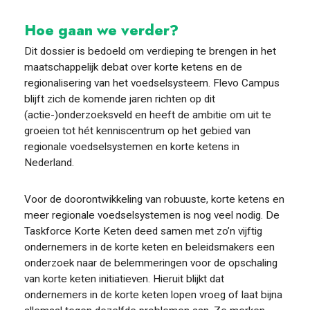
Hoe gaan we verder?
Dit dossier is bedoeld om verdieping te brengen in het
maatschappelijk debat over korte ketens en de
regionalisering van het voedselsysteem. Flevo Campus
blijft zich de komende jaren richten op dit
(actie-)onderzoeksveld en heeft de ambitie om uit te
groeien tot hét kenniscentrum op het gebied van
regionale voedselsystemen en korte ketens in
Nederland.
Voor de doorontwikkeling van robuuste, korte ketens en
meer regionale voedselsystemen is nog veel nodig. De
Taskforce Korte Keten deed samen met zo’n vijftig
ondernemers in de korte keten en beleidsmakers een
onderzoek naar de belemmeringen voor de opschaling
van korte keten initiatieven. Hieruit blijkt dat
ondernemers in de korte keten lopen vroeg of laat bijna