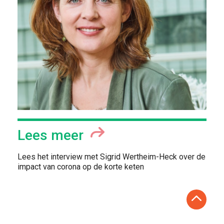
Lees meer
Lees het interview met Sigrid Wertheim-Heck over de
impact van corona op de korte keten