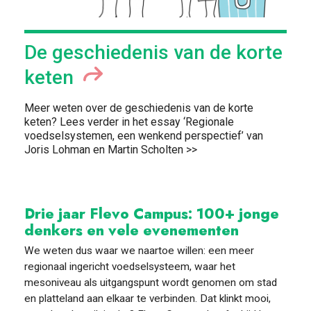
De geschiedenis van de korte
keten
Meer weten over de geschiedenis van de korte
keten? Lees verder in het essay ‘Regionale
voedselsystemen, een wenkend perspectief’ van
Joris Lohman en Martin Scholten >>
Drie jaar Flevo Campus: 100+ jonge
denkers en vele evenementen
We weten dus waar we naartoe willen: een meer
regionaal ingericht voedselsysteem, waar het
mesoniveau als uitgangspunt wordt genomen om stad
en platteland aan elkaar te verbinden. Dat klinkt mooi,