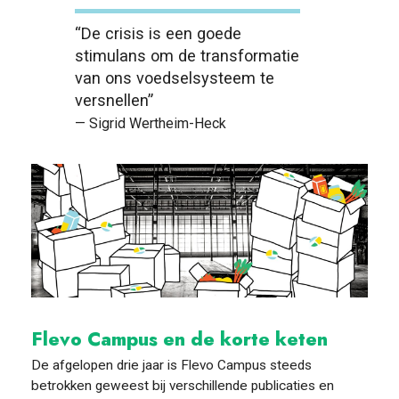
“De crisis is een goede
stimulans om de transformatie
van ons voedselsysteem te
versnellen”
— Sigrid Wertheim-Heck
Flevo Campus en de korte keten
De afgelopen drie jaar is Flevo Campus steeds
betrokken geweest bij verschillende publicaties en