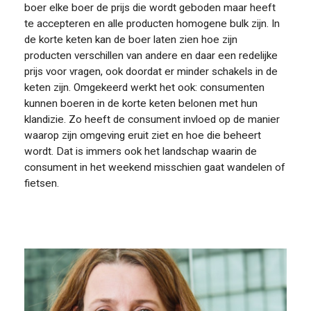
boer elke boer de prijs die wordt geboden maar heeft
te accepteren en alle producten homogene bulk zijn. In
de korte keten kan de boer laten zien hoe zijn
producten verschillen van andere en daar een redelijke
prijs voor vragen, ook doordat er minder schakels in de
keten zijn. Omgekeerd werkt het ook: consumenten
kunnen boeren in de korte keten belonen met hun
klandizie. Zo heeft de consument invloed op de manier
waarop zijn omgeving eruit ziet en hoe die beheert
wordt. Dat is immers ook het landschap waarin de
consument in het weekend misschien gaat wandelen of
fietsen.