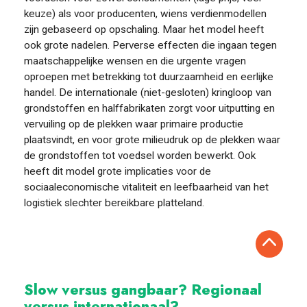
keuze) als voor producenten, wiens verdienmodellen
zijn gebaseerd op opschaling. Maar het model heeft
ook grote nadelen. Perverse effecten die ingaan tegen
maatschappelijke wensen en die urgente vragen
oproepen met betrekking tot duurzaamheid en eerlijke
handel. De internationale (niet-gesloten) kringloop van
grondstoffen en halffabrikaten zorgt voor uitputting en
vervuiling op de plekken waar primaire productie
plaatsvindt, en voor grote milieudruk op de plekken waar
de grondstoffen tot voedsel worden bewerkt. Ook
heeft dit model grote implicaties voor de
sociaaleconomische vitaliteit en leefbaarheid van het
logistiek slechter bereikbare platteland.
Slow versus gangbaar? Regionaal
versus internationaal?