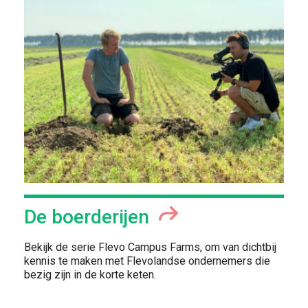
De boerderijen
Bekijk de serie Flevo Campus Farms, om van dichtbij
kennis te maken met Flevolandse ondernemers die
bezig zijn in de korte keten.