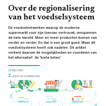
VOOR WIE
Over de regionalisering
van het voedselsysteem
De voedselnetwerken waarop de moderne
supermarkt voor zijn toevoer vertrouwt, omspannen
de hele wereld. Meer en meer producten komen van
verder en verder. En dat is een groot goed. Maar dit
ONTDEKKEN
voedselsysteem heeft ook nadelen. Dit artikel
verkent daarom de mogelijkheden en voordelen van
het alternatief: de 'korte keten.'
20 MEI 2020
LEESTIJD 20 MINUTEN
OVER