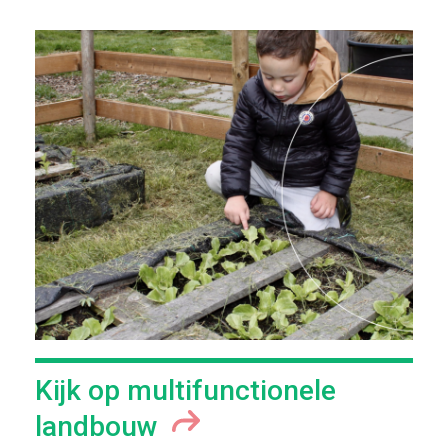
Kijk op multifunctionele
landbouw