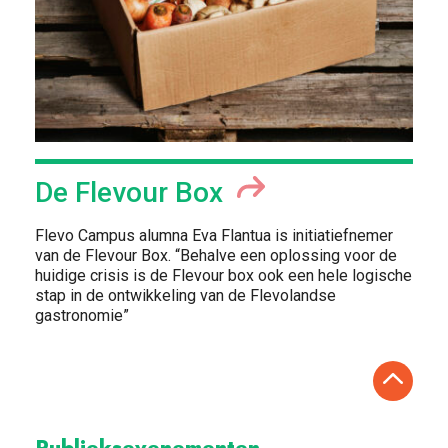
De Flevour Box
Flevo Campus alumna Eva Flantua is initiatiefnemer
van de Flevour Box. “Behalve een oplossing voor de
huidige crisis is de Flevour box ook een hele logische
stap in de ontwikkeling van de Flevolandse
gastronomie”