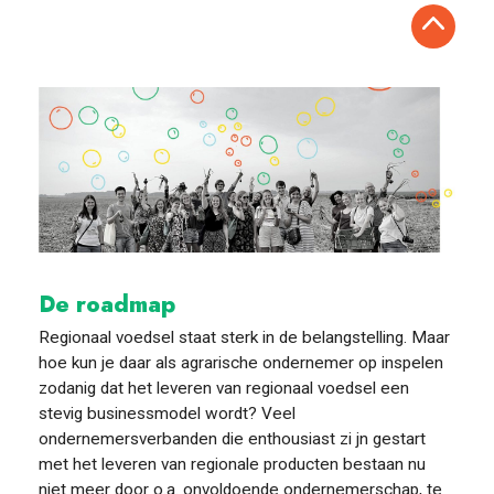
De roadmap
Regionaal voedsel staat sterk in de belangstelling. Maar
hoe kun je daar als agrarische ondernemer op inspelen
zodanig dat het leveren van regionaal voedsel een
stevig businessmodel wordt? Veel
ondernemersverbanden die enthousiast zi jn gestart
met het leveren van regionale producten bestaan nu
niet meer door o.a. onvoldoende ondernemerschap, te