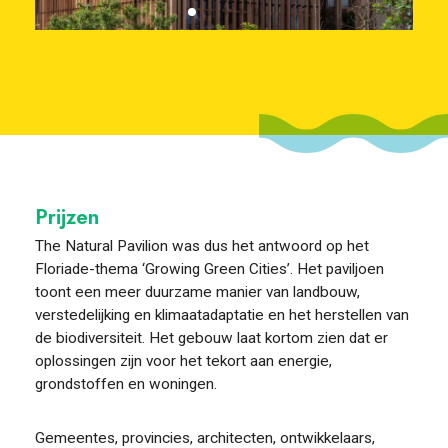
Prijzen
The Natural Pavilion was dus het antwoord op het
Floriade-thema ‘Growing Green Cities’. Het paviljoen
toont een meer duurzame manier van landbouw,
verstedelijking en klimaatadaptatie en het herstellen van
de biodiversiteit. Het gebouw laat kortom zien dat er
oplossingen zijn voor het tekort aan energie,
grondstoffen en woningen.
Gemeentes, provincies, architecten, ontwikkelaars,