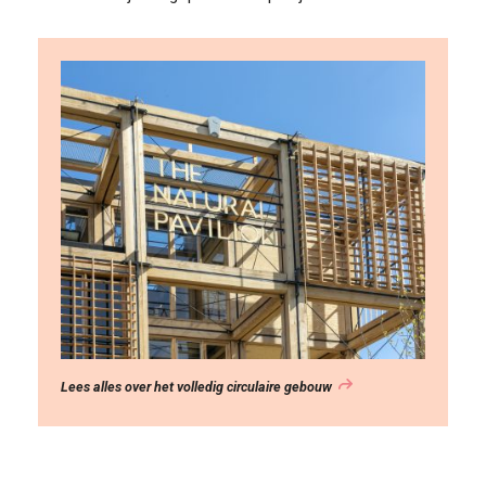
Lees alles over het volledig circulaire gebouw