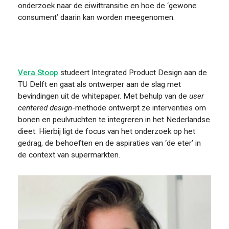
onderzoek naar de eiwittransitie en hoe de ‘gewone
consument’ daarin kan worden meegenomen.
Vera Stoop
studeert Integrated Product Design aan de
TU Delft en gaat als ontwerper aan de slag met
bevindingen uit de whitepaper. Met behulp van de
user
centered design
-methode ontwerpt ze interventies om
bonen en peulvruchten te integreren in het Nederlandse
dieet. Hierbij ligt de focus van het onderzoek op het
gedrag, de behoeften en de aspiraties van ‘de eter’ in
de context van supermarkten.