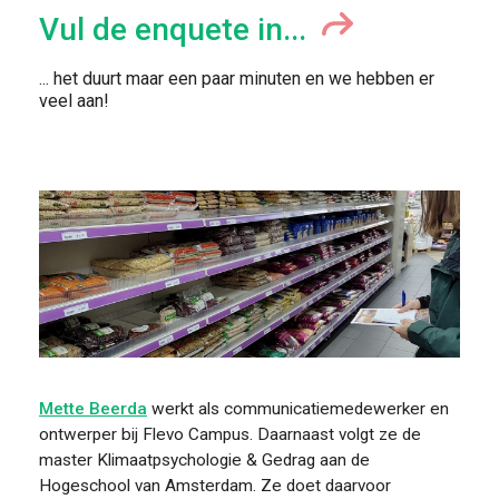
Vul de enquete in...
... het duurt maar een paar minuten en we hebben er
veel aan!
Mette Beerda
werkt als communicatiemedewerker en
ontwerper bij Flevo Campus. Daarnaast volgt ze de
master Klimaatpsychologie & Gedrag aan de
Hogeschool van Amsterdam. Ze doet daarvoor