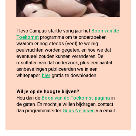
Flevo Campus startte vorig jaar het
Boon van de
Toekomst
programma om te onderzoeken
waarom er nog steeds (veel) te weinig
peulvruchten worden gegeten, en hoe we dat
eventueel zouden kunnen veranderen. De
resultaten van dat onderzoek, plus een aantal
aanbevelingen publiceerden we in een
whitepaper,
hier
gratis te downloaden.
Wil je op de hoogte blijven?
Hou dan de
Boon van de Toekomst-pagina
in
de gaten. En mocht je willen bijdragen, contact
dan programmaleider
Guus Nelissen
via email.