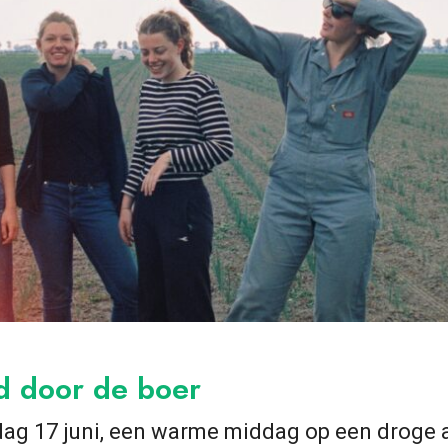
d door de boer
ag 17 juni, een warme middag op een droge 