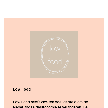
Low Food
Low Food heeft zich ten doel gesteld om de
Nederlandse gastronomie te veranderen. De