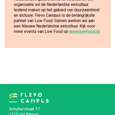
organisatie wil de Nederlandse eetcultuur
leidend maken op het gebied van duurzaamheid
en inclusie. Flevo Campus is de belangrijkste
partner van Low Food. Samen werken we aan
een Nieuwe Nederlandse eetcultuur. Kijk voor
meer events van Low Food op
www.lowfood.nl
.
Schutterstraat 17
1315 VH Almere