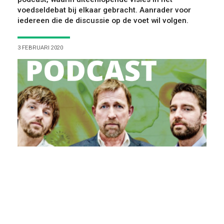
VOOR WIE
voedseldebat bij elkaar gebracht. Aanrader voor
iedereen die de discussie op de voet wil volgen.
3 FEBRUARI 2020
ONTDEKKEN
OVER