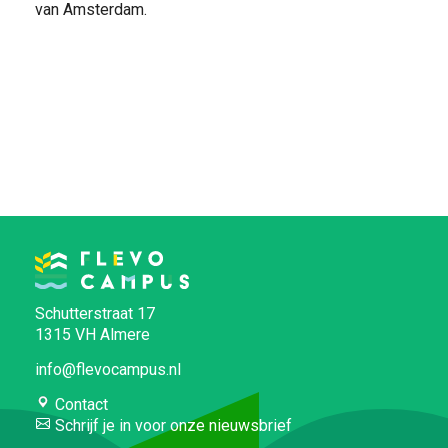
van Amsterdam.
FOOD PIONEERS
Schutterstraat 17
1315 VH Almere
info@flevocampus.nl
Contact
Schrijf je in voor onze nieuwsbrief