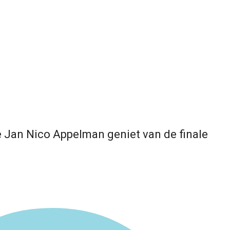
 Jan Nico Appelman geniet van de finale