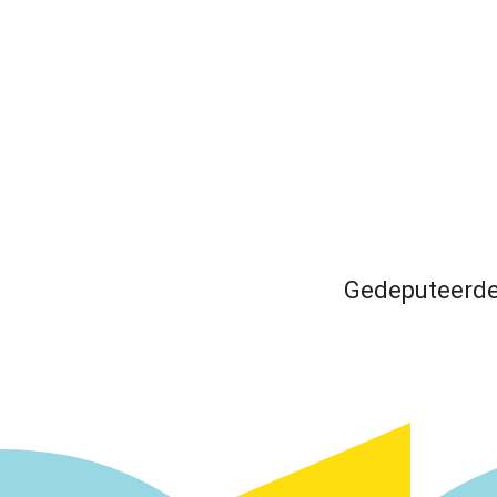
Gedeputeerde