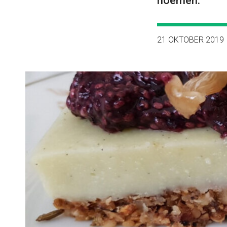
noemen.
21 OKTOBER 2019