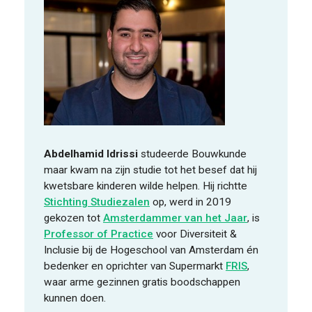
Abdelhamid Idrissi
studeerde Bouwkunde
maar kwam na zijn studie tot het besef dat hij
kwetsbare kinderen wilde helpen. Hij richtte
Stichting Studiezalen
op, werd in 2019
gekozen tot
Amsterdammer van het Jaar
, is
Professor of Practice
voor Diversiteit &
Inclusie bij de Hogeschool van Amsterdam én
bedenker en oprichter van Supermarkt
FRIS
,
waar arme gezinnen gratis boodschappen
kunnen doen.