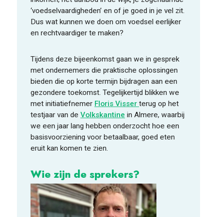
‘voedselvaardigheden’ en of je goed in je vel zit.
Dus wat kunnen we doen om voedsel eerlijker
en rechtvaardiger te maken?
Tijdens deze bijeenkomst gaan we in gesprek
met ondernemers die praktische oplossingen
bieden die op korte termijn bijdragen aan een
gezondere toekomst. Tegelijkertijd blikken we
met initiatiefnemer
Floris Visser
terug op het
testjaar van de
Volkskantine
in Almere, waarbij
we een jaar lang hebben onderzocht hoe een
basisvoorziening voor betaalbaar, goed eten
eruit kan komen te zien.
Wie zijn de sprekers?