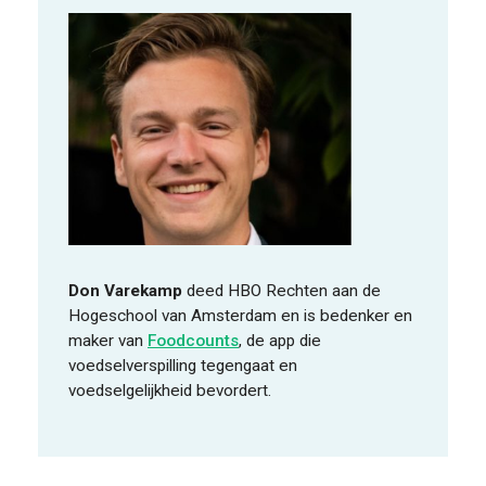
Don Varekamp
deed HBO Rechten aan de
Hogeschool van Amsterdam en is bedenker en
maker van
Foodcounts
, de app die
voedselverspilling tegengaat en
voedselgelijkheid bevordert.