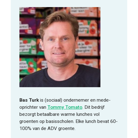
Bas Turk
is (sociaal) ondernemer en mede-
oprichter van
Tommy Tomato
. Dit bedrijf
bezorgt betaalbare warme lunches vol
groenten op basisscholen. Elke lunch bevat 60-
100% van de ADV groente.