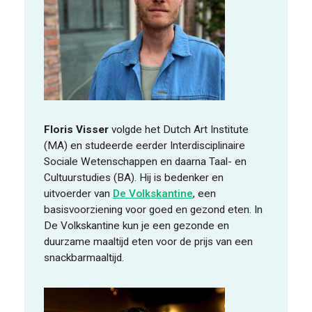
Floris Visser
volgde het Dutch Art Institute
(MA) en studeerde eerder Interdisciplinaire
Sociale Wetenschappen en daarna Taal- en
Cultuurstudies (BA). Hij is bedenker en
uitvoerder van
De Volkskantine
, een
basisvoorziening voor goed en gezond eten. In
De Volkskantine kun je een gezonde en
duurzame maaltijd eten voor de prijs van een
snackbarmaaltijd.