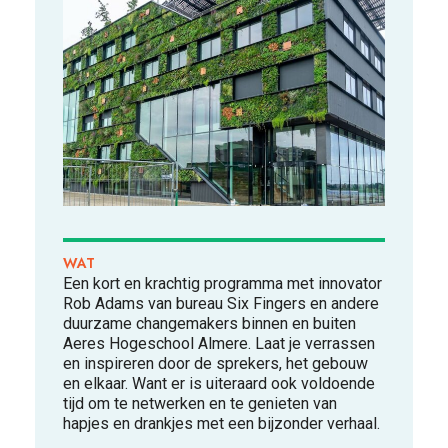
VOOR WIE
ONTDEKKEN
WAT
Een kort en krachtig programma met innovator
Rob Adams van bureau Six Fingers en andere
duurzame changemakers binnen en buiten
Aeres Hogeschool Almere. Laat je verrassen
en inspireren door de sprekers, het gebouw
OVER
en elkaar. Want er is uiteraard ook voldoende
tijd om te netwerken en te genieten van
hapjes en drankjes met een bijzonder verhaal.