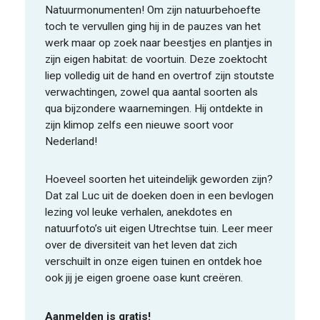
Natuurmonumenten! Om zijn natuurbehoefte
toch te vervullen ging hij in de pauzes van het
werk maar op zoek naar beestjes en plantjes in
zijn eigen habitat: de voortuin. Deze zoektocht
liep volledig uit de hand en overtrof zijn stoutste
verwachtingen, zowel qua aantal soorten als
qua bijzondere waarnemingen. Hij ontdekte in
zijn klimop zelfs een nieuwe soort voor
Nederland!
Hoeveel soorten het uiteindelijk geworden zijn?
Dat zal Luc uit de doeken doen in een bevlogen
lezing vol leuke verhalen, anekdotes en
natuurfoto’s uit eigen Utrechtse tuin. Leer meer
over de diversiteit van het leven dat zich
verschuilt in onze eigen tuinen en ontdek hoe
ook jij je eigen groene oase kunt creëren.
Aanmelden is gratis!