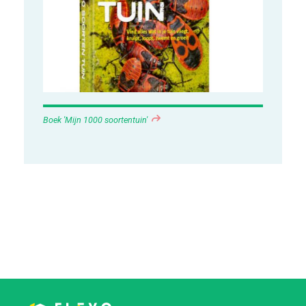
Boek 'Mijn 1000 soortentuin'