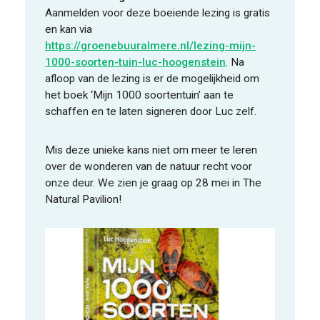
Aanmelden voor deze boeiende lezing is gratis
en kan via
https://groenebuuralmere.nl/lezing-mijn-
1000-soorten-tuin-luc-hoogenstein
. Na
afloop van de lezing is er de mogelijkheid om
het boek ‘Mijn 1000 soortentuin’ aan te
schaffen en te laten signeren door Luc zelf.
Mis deze unieke kans niet om meer te leren
over de wonderen van de natuur recht voor
onze deur. We zien je graag op 28 mei in The
Natural Pavilion!