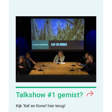
Talkshow #1 gemist?
Kijk 'Kaf en Koren' hier terug!