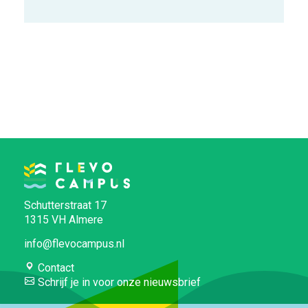
Schutterstraat 17
1315 VH Almere
info@flevocampus.nl
Contact
Schrijf je in voor onze nieuwsbrief