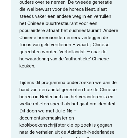
ouders over te nemen. De tweede generatie
die wel bewust voor de horeca kiest, slaat
steeds vaker een andere weg in en verruilen
het Chinese buurtrestaurant voor een
populairdere afhaal: het sushirestaurant. Andere
Chinese horecaondernemers verleggen de
focus van geld verdienen – waarbij Chinese
gerechten worden ‘verhollandst’ – naar de
herwaardering van de ‘authentieke’ Chinese
keuken.
Tijdens dit programma onderzoeken we aan de
hand van een aantal gerechten hoe de Chinese
horeca in Nederland aan het veranderen is en
welke rol eten speelt als het gaat om identiteit.
Dit doen we met Julie Ng –
documentairemaakster en
kookboekenschrijfster die op zoek is gegaan
naar de verhalen uit de Aziatisch-Nederlandse