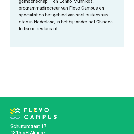
gemeenschap – en Lenno Munnikes,
programmadirecteur van Flevo Campus en
specialist op het gebied van snel buitenshuis
eten in Nederland, in het bijzonder het Chinees-
Indische restaurant.
Schutterstraat 17
1315 VH Almere