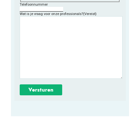
Telefoonnummer
Wat is je vraag voor onze professionals?
(Vereist)